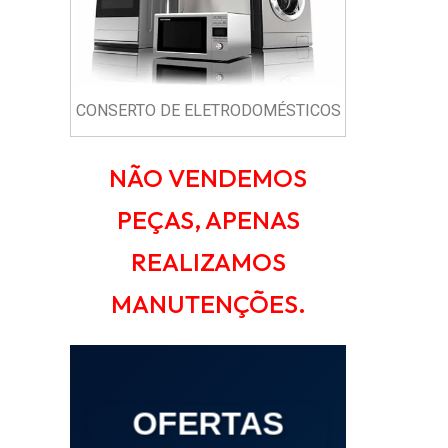
CONSERTO DE ELETRODOMÉSTICOS
NÃO VENDEMOS
PEÇAS, APENAS
REALIZAMOS
MANUTENÇÕES.
OFERTAS