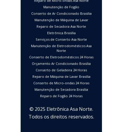
Reparo de Micro-ondas Asa Norte
Manutenção de Fogão
Conserto de Ar Condicionado Brasília
Manutenção de Máquina de Lavar
Reparo de Secadora Asa Norte
Eletrônica Brasília
Serviços de Conserto Asa Norte
Manutenção de Eletrodomésticos Asa
Norte
Conserto de Eletrodomésticos 24 Horas
Orçamento Ar Condicionado Brasília
Conserto de Geladeira 24 Horas
Reparo de Máquina de Lavar Brasília
Conserto de Micro-ondas 24 Horas
Manutenção de Secadora Brasília
Reparo de Fogão 24 Horas
© 2025 Eletrônica Asa Norte.
Todos os direitos reservados.