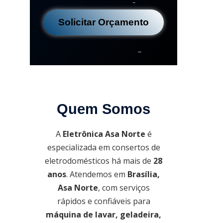
Solicitar Orçamento
Quem Somos
A
Eletrônica Asa Norte
é
especializada em consertos de
eletrodomésticos há mais de
28
anos
. Atendemos em
Brasília,
Asa Norte
, com serviços
rápidos e confiáveis para
máquina de lavar, geladeira,