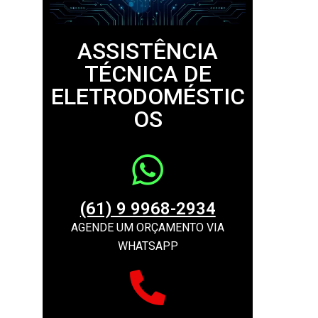
ASSISTÊNCIA
TÉCNICA DE
ELETRODOMÉSTIC
OS
(61) 9 9968-2934
AGENDE UM ORÇAMENTO VIA
WHATSAPP