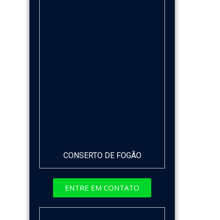
CONSERTO DE FOGÃO
ENTRE EM CONTATO