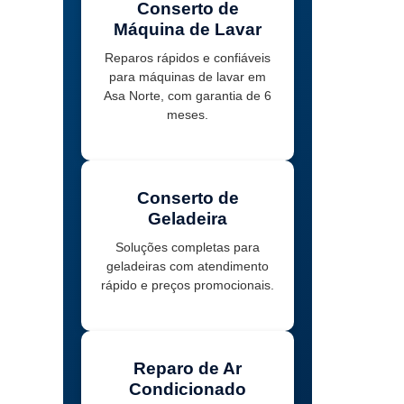
Conserto de
Máquina de Lavar
Reparos rápidos e confiáveis
para máquinas de lavar em
Asa Norte, com garantia de 6
meses.
Conserto de
Geladeira
Soluções completas para
geladeiras com atendimento
rápido e preços promocionais.
Reparo de Ar
Condicionado