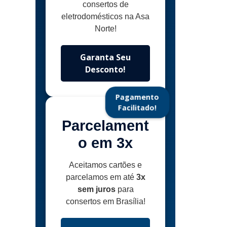
consertos de
eletrodomésticos na Asa
Norte!
Garanta Seu
Desconto!
Pagamento
Facilitado!
Parcelament
o em 3x
Aceitamos cartões e
parcelamos em até
3x
sem juros
para
consertos em Brasília!