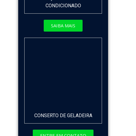
CONDICIONADO
SAIBA MAIS
CONSERTO DE GELADEIRA
ENTRE EM CONTATO