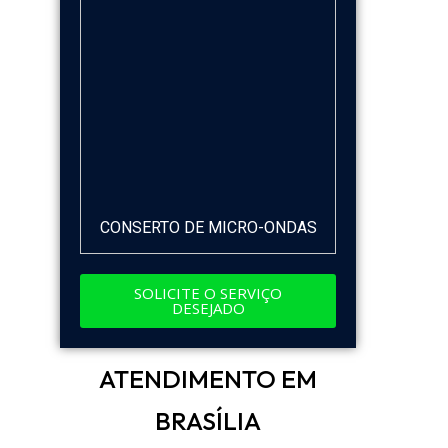
CONSERTO DE MICRO-ONDAS
SOLICITE O SERVIÇO
DESEJADO
ATENDIMENTO EM
BRASÍLIA