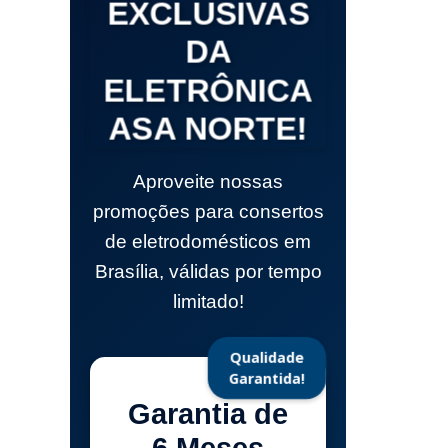
EXCLUSIVAS
DA
ELETRÔNICA
ASA NORTE!
Aproveite nossas
promoções para consertos
de eletrodomésticos em
Brasília, válidas por tempo
limitado!
Qualidade
Garantida!
Garantia de