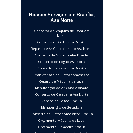
Nossos Serviços em Brasília,
Asa Norte
Conserto de Máquina de Lavar Asa
Norte
Conserto de Geladeira Brasília
Reparo de Ar Condicionado Asa Norte
Conserto de Micro-ondas Brasília
Conserto de Fogão Asa Norte
Conserto de Secadora Brasília
Manutenção de Eletrodomésticos
Reparo de Máquina de Lavar
Manutenção de Ar Condicionado
Conserto de Geladeira Asa Norte
Reparo de Fogão Brasília
Manutenção de Secadora
Conserto de Eletrodomésticos Brasília
Orçamento Máquina de Lavar
Orçamento Geladeira Brasília