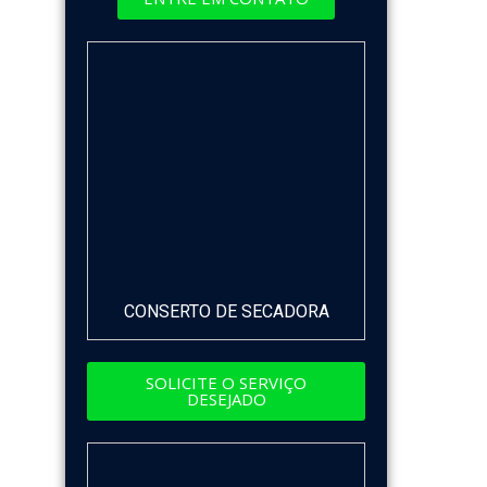
CONSERTO DE SECADORA
SOLICITE O SERVIÇO
DESEJADO