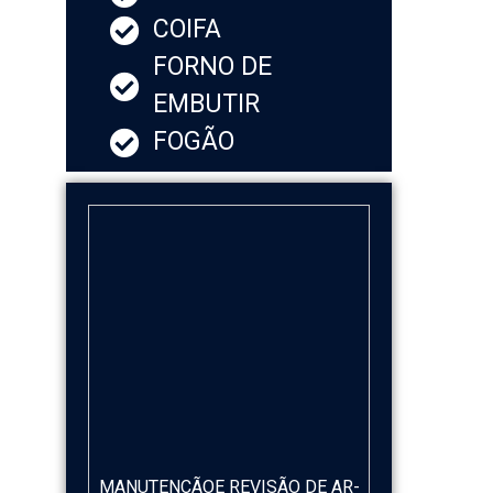
COIFA
FORNO DE
EMBUTIR
FOGÃO
MANUTENÇÃOE REVISÃO DE AR-