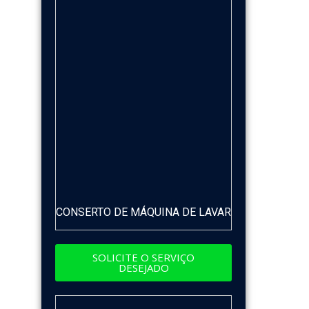
CONSERTO DE MÁQUINA DE LAVAR
SOLICITE O SERVIÇO
DESEJADO