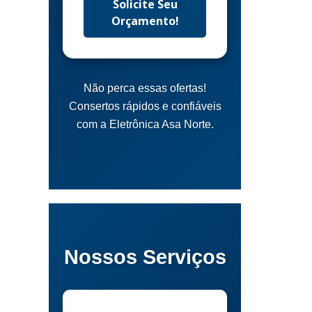
Solicite Seu
Orçamento!
Não perca essas ofertas!
Consertos rápidos e confiáveis
com a Eletrônica Asa Norte.
Nossos Serviços