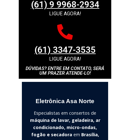
(61) 9 9968-2934
LIGUE AGORA!
(61) 3347-3535
LIGUE AGORA!
DÚVIDAS? ENTRE EM CONTATO, SERÁ
UM PRAZER ATENDE-LO!
Eletrônica Asa Norte
Especialistas em consertos de
máquina de lavar, geladeira, ar
condicionado, micro-ondas,
fogão e secadora
em
Brasília,