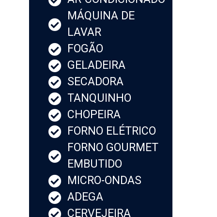
MÁQUINA DE
LAVAR
FOGÃO
GELADEIRA
SECADORA
TANQUINHO
CHOPEIRA
FORNO ELÉTRICO
FORNO GOURMET
EMBUTIDO
MICRO-ONDAS
ADEGA
CERVEJEIRA