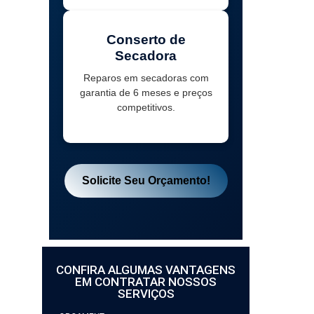
Conserto de
Secadora
Reparos em secadoras com
garantia de 6 meses e preços
competitivos.
Solicite Seu Orçamento!
CONFIRA ALGUMAS VANTAGENS
EM CONTRATAR NOSSOS
SERVIÇOS