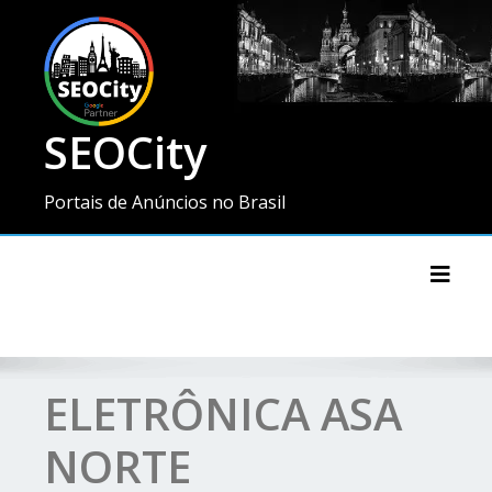
SEOCity
Portais de Anúncios no Brasil
Toggl
ELETRÔNICA ASA
NORTE