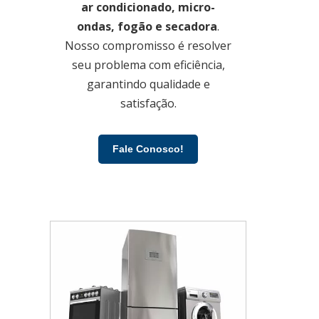
ar condicionado, micro-
ondas, fogão e secadora
.
Nosso compromisso é resolver
seu problema com eficiência,
garantindo qualidade e
satisfação.
Fale Conosco!