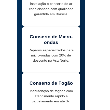
Instalação e conserto de ar
condicionado com qualidade
garantida em Brasília.
Conserto de Micro-
ondas
Reparos especializados para
micro-ondas com 20% de
desconto na Asa Norte.
Conserto de Fogão
Manutenção de fogões com
atendimento rápido e
parcelamento em até 3x.