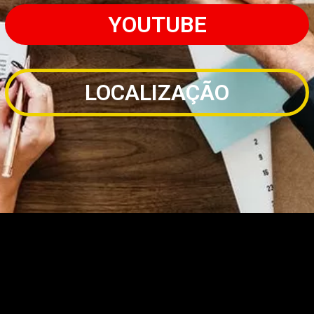
YOUTUBE
LOCALIZAÇÃO