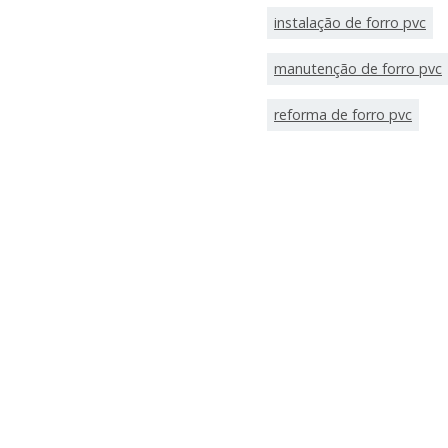
instalação de forro pvc
manutenção de forro pvc
reforma de forro pvc