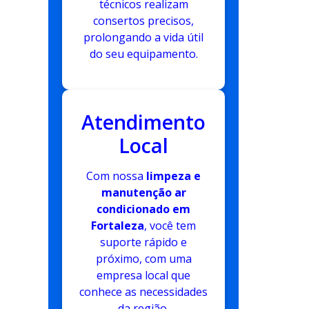
técnicos realizam
consertos precisos,
prolongando a vida útil
do seu equipamento.
Atendimento
Local
Com nossa
limpeza e
manutenção ar
condicionado em
Fortaleza
, você tem
suporte rápido e
próximo, com uma
empresa local que
conhece as necessidades
da região.