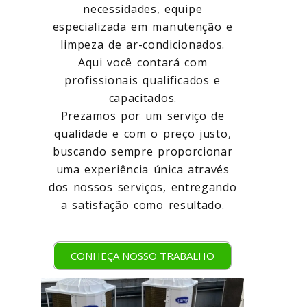
necessidades, equipe
especializada em manutenção e
limpeza de ar-condicionados.
Aqui você contará com
profissionais qualificados e
capacitados.
Prezamos por um serviço de
qualidade e com o preço justo,
buscando sempre proporcionar
uma experiência única através
dos nossos serviços, entregando
a satisfação como resultado.
CONHEÇA NOSSO TRABALHO