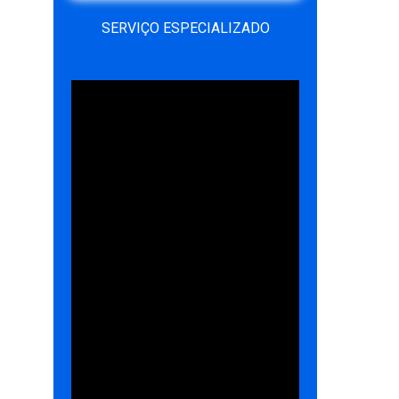
SERVIÇO ESPECIALIZADO