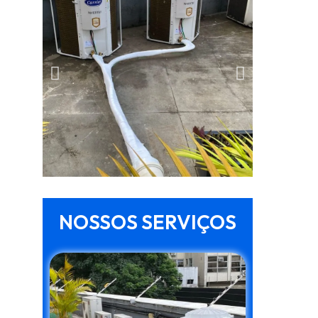
NOSSOS SERVIÇOS