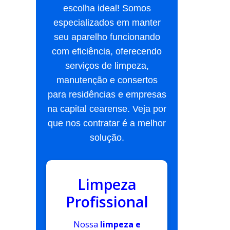
escolha ideal! Somos
especializados em manter
seu aparelho funcionando
com eficiência, oferecendo
serviços de limpeza,
manutenção e consertos
para residências e empresas
na capital cearense. Veja por
que nos contratar é a melhor
solução.
Limpeza
Profissional
Nossa
limpeza e