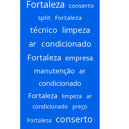
Fortaleza
conserto
split Fortaleza
técnico limpeza
ar condicionado
Fortaleza
empresa
manutenção ar
condicionado
Fortaleza
limpeza ar
condicionado preço
conserto
Fortaleza