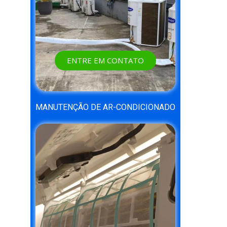
ENTRE EM CONTATO
MANUTENÇÃO DE AR-CONDICIONADO