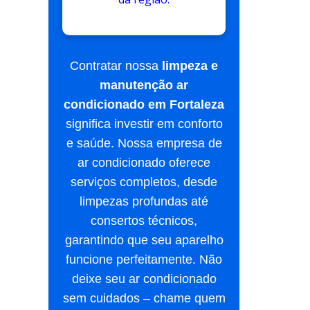
Contratar nossa
limpeza e
manutenção ar
condicionado em Fortaleza
significa investir em conforto
e saúde. Nossa empresa de
ar condicionado oferece
serviços completos, desde
limpezas profundas até
consertos técnicos,
garantindo que seu aparelho
funcione perfeitamente. Não
deixe seu ar condicionado
sem cuidados – chame quem