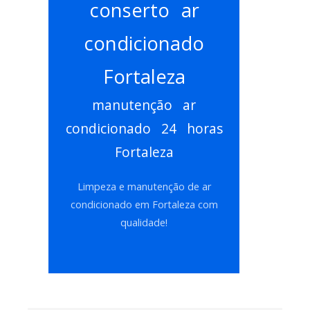
conserto ar
condicionado
Fortaleza
manutenção ar
condicionado 24 horas
Fortaleza
Limpeza e manutenção de ar
condicionado em Fortaleza com
qualidade!