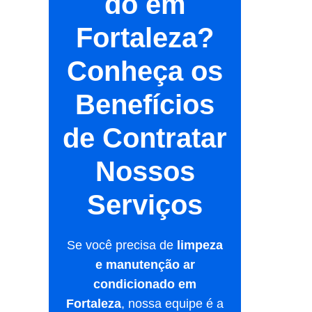
do em
Fortaleza
?
Conheça os
Benefícios
de Contratar
Nossos
Serviços
Se você precisa de
limpeza
e manutenção ar
condicionado em
Fortaleza
, nossa equipe é a