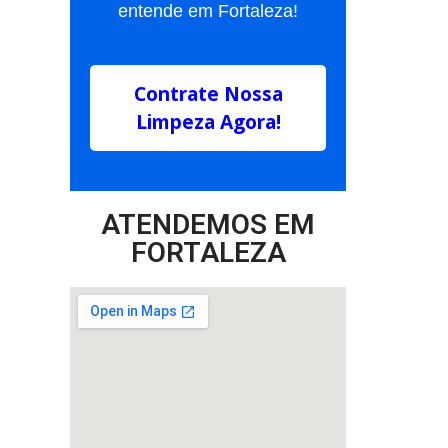
entende em Fortaleza!
Contrate Nossa
Limpeza Agora!
ATENDEMOS EM
FORTALEZA