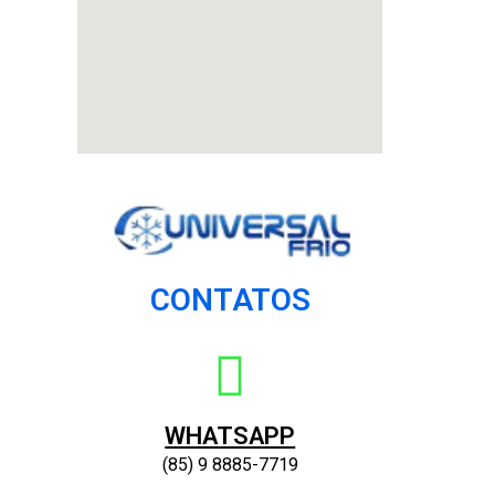
CONTATOS
WHATSAPP
(85) 9 8885-7719