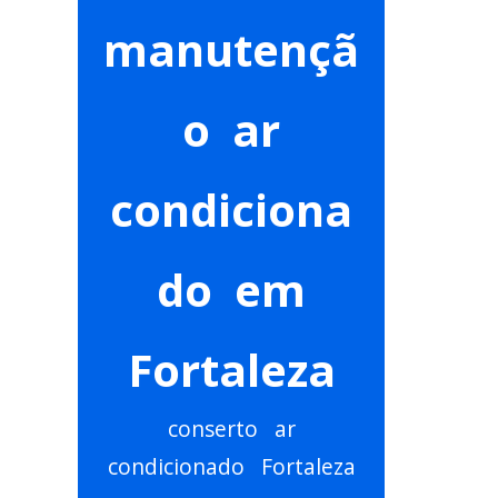
manutençã
o ar
condiciona
do em
Fortaleza
conserto ar
condicionado Fortaleza