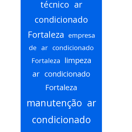
técnico ar
condicionado
Fortaleza
empresa
de ar condicionado
limpeza
Fortaleza
ar condicionado
Fortaleza
manutenção ar
condicionado