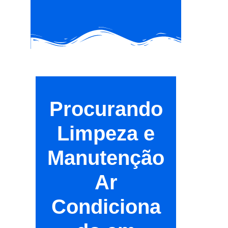
Procurando
Limpeza e
Manutenção
Ar
Condiciona