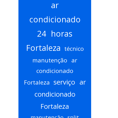
ar
condicionado
24 horas
Fortaleza
técnico
manutenção ar
condicionado
serviço ar
Fortaleza
condicionado
Fortaleza
manutenção split