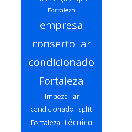
Fortaleza
empresa
conserto ar
condicionado
Fortaleza
limpeza ar
condicionado split
técnico
Fortaleza