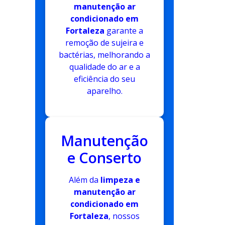
manutenção ar
condicionado em
Fortaleza
garante a
remoção de sujeira e
bactérias, melhorando a
qualidade do ar e a
eficiência do seu
aparelho.
Manutenção
e Conserto
Além da
limpeza e
manutenção ar
condicionado em
Fortaleza
, nossos