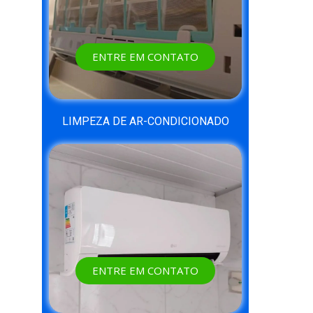
ENTRE EM CONTATO
LIMPEZA DE AR-CONDICIONADO
ENTRE EM CONTATO