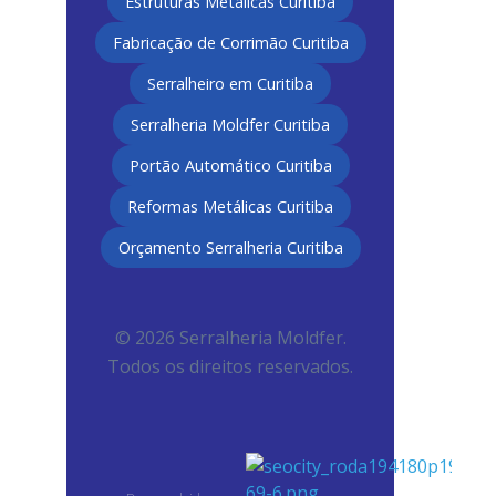
Estruturas Metálicas Curitiba
Fabricação de Corrimão Curitiba
Serralheiro em Curitiba
Serralheria Moldfer Curitiba
Portão Automático Curitiba
Reformas Metálicas Curitiba
Orçamento Serralheria Curitiba
© 2026 Serralheria Moldfer.
Todos os direitos reservados.