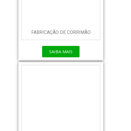
FABRICAÇÃO DE CORRIMÃO
SAIBA MAIS