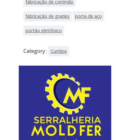
fabricação de corrimão
fabricação de grades
porta de aço
portão eletrônico
Category :
Curitiba