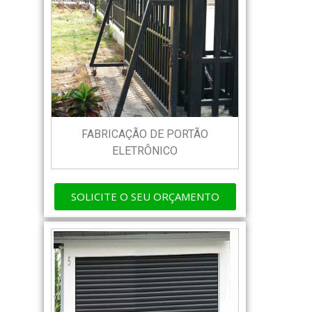
FABRICAÇÃO DE PORTÃO
ELETRÔNICO
SOLICITE O SEU ORÇAMENTO