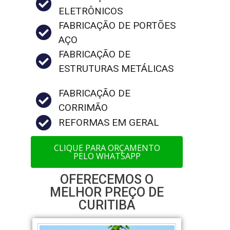
ELETRÔNICOS
FABRICAÇÃO DE PORTÕES
AÇO
FABRICAÇÃO DE
ESTRUTURAS METÁLICAS
FABRICAÇÃO DE
CORRIMÃO
REFORMAS EM GERAL
CLIQUE PARA ORÇAMENTO
PELO WHATSAPP
OFERECEMOS O
MELHOR PREÇO DE
CURITIBA