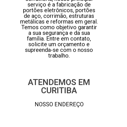
serviço é a fabricação de
portões eletrônicos, portões
de aço, corrimão, estruturas
metálicas e reformas em geral.
Temos como objetivo garantir
a sua segurança e da sua
família. Entre em contato,
solicite um orçamento e
supreenda-se com o nosso
trabalho.
ATENDEMOS EM
CURITIBA
NOSSO ENDEREÇO