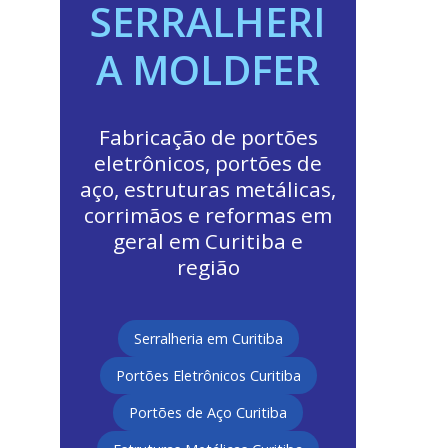
SERRALHERI
A MOLDFER
Fabricação de portões
eletrônicos, portões de
aço, estruturas metálicas,
corrimãos e reformas em
geral em Curitiba e
região
Serralheria em Curitiba
Portões Eletrônicos Curitiba
Portões de Aço Curitiba