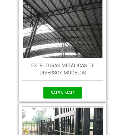
ESTRUTURAS METÁLICAS DE
DIVERSOS MODELOS
SAIBA MAIS