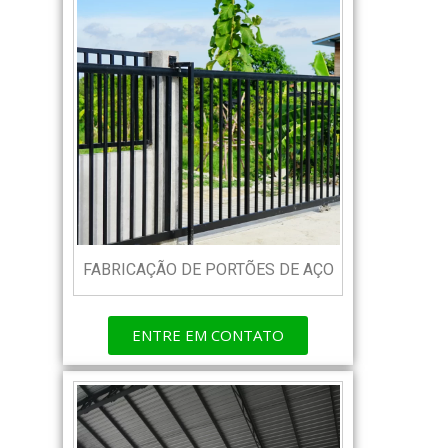
FABRICAÇÃO DE PORTÕES DE AÇO
ENTRE EM CONTATO