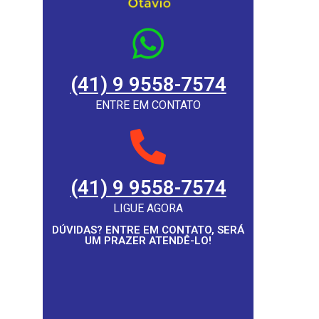
(41) 9 9558-7574
ENTRE EM CONTATO
(41) 9 9558-7574
LIGUE AGORA
DÚVIDAS? ENTRE EM CONTATO, SERÁ
UM PRAZER ATENDÊ-LO!