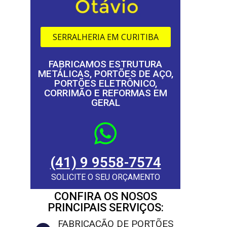
SERRALHERIA EM CURITIBA
FABRICAMOS ESTRUTURA
METÁLICAS, PORTÕES DE AÇO,
PORTÕES ELETRÔNICO,
CORRIMÃO E REFORMAS EM
GERAL
(41) 9 9558-7574
SOLICITE O SEU ORÇAMENTO
CONFIRA OS NOSOS
PRINCIPAIS SERVIÇOS:
FABRICAÇÃO DE PORTÕES