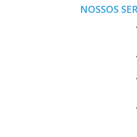
NOSSOS SE