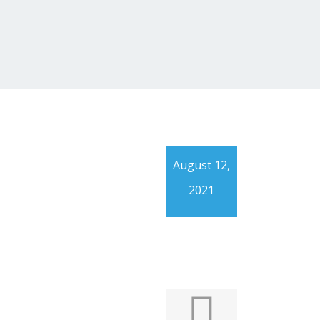
August 12,
2021