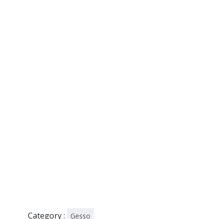
Category :
Gesso