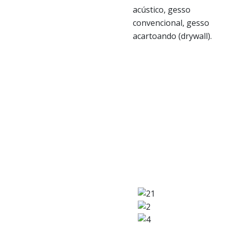
acústico, gesso
convencional, gesso
acartoando (drywall).