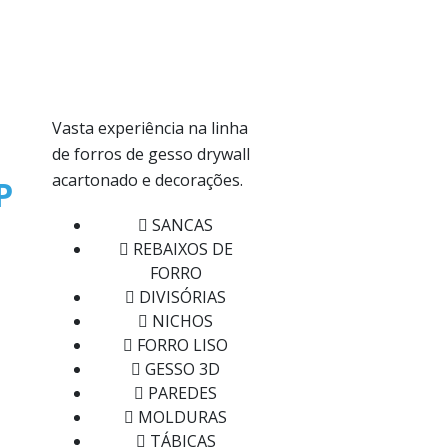
Vasta experiência na linha
de forros de gesso drywall
acartonado e decorações.
P
SANCAS
REBAIXOS DE
FORRO
DIVISÓRIAS
NICHOS
FORRO LISO
GESSO 3D
PAREDES
MOLDURAS
TÁBICAS