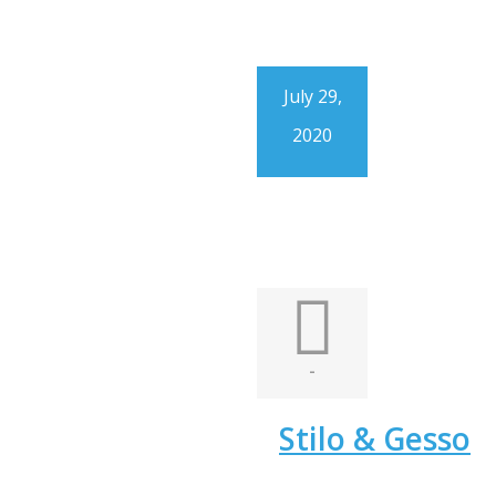
July 29,
2020
-
Stilo & Gesso