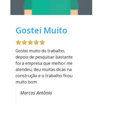
Gostei Muito
Gostei muito do trabalho,
depois de pesquisar bastante
foi a empresa que melhor me
atendeu, deu muitas dicas na
construção e o trabalho ficou
muito bom.
Marcos Antônio