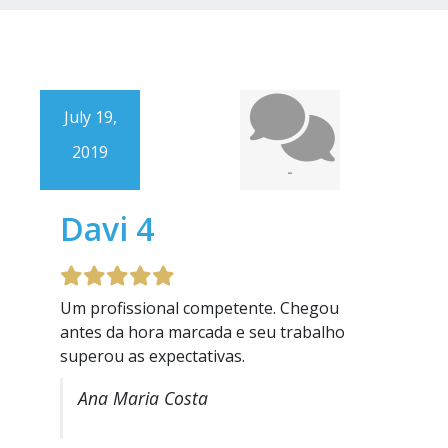
July 19,
2019
-
Davi 4
Um profissional competente. Chegou
antes da hora marcada e seu trabalho
superou as expectativas.
Ana Maria Costa