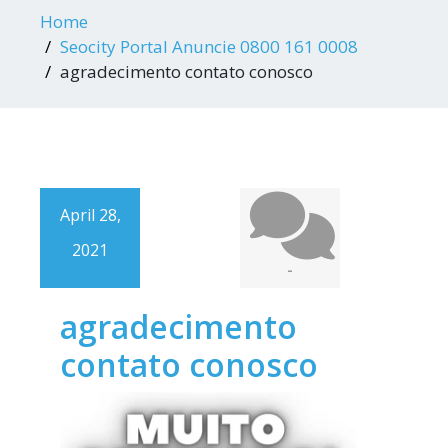
Home
Seocity Portal Anuncie 0800 161 0008
agradecimento contato conosco
April 28,
2021
-
agradecimento
contato conosco