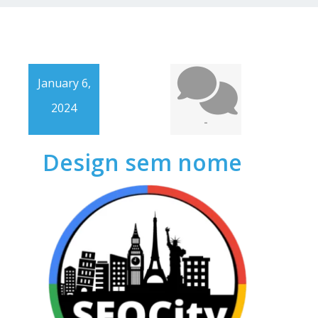
January 6,
2024
-
Design sem nome