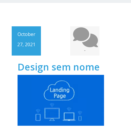
October
27, 2021
-
Design sem nome