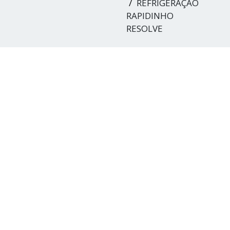
REFRIGERAÇÃO
RAPIDINHO
RESOLVE