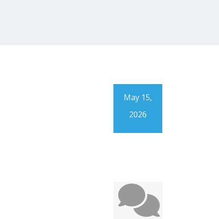
May 15,
2026