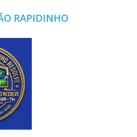
ÃO RAPIDINHO