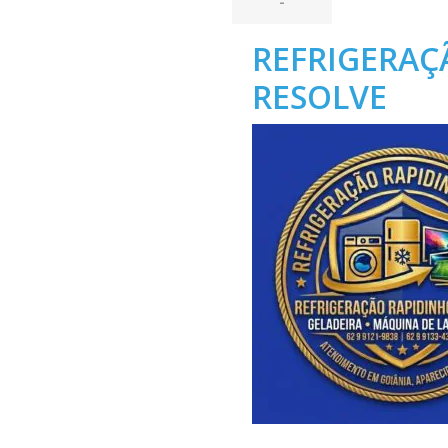
-
REFRIGERAÇ
RESOLVE