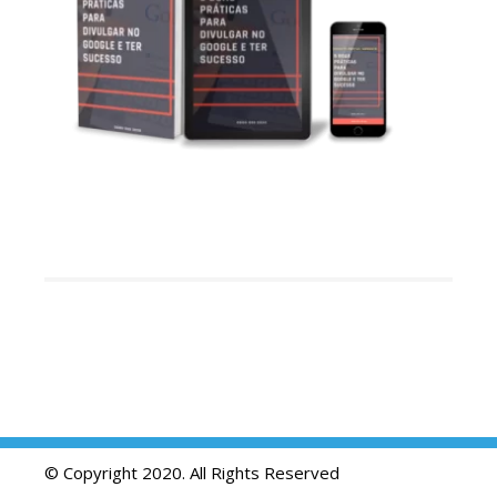
© Copyright 2020. All Rights Reserved