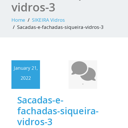
vidros-3
Home
SIKEIRA Vidros
Sacadas-e-fachadas-siqueira-vidros-3
January 21,
2022
-
Sacadas-e-
fachadas-siqueira-
vidros-3