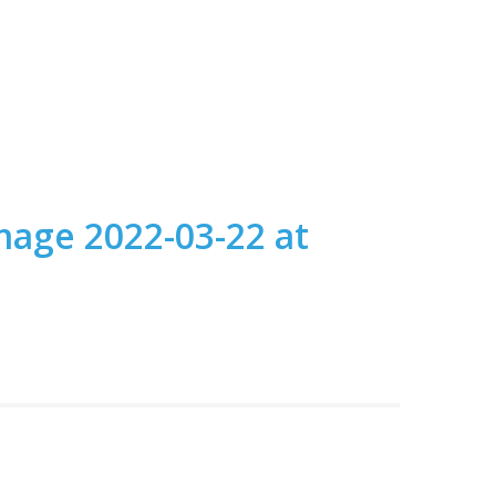
age 2022-03-22 at