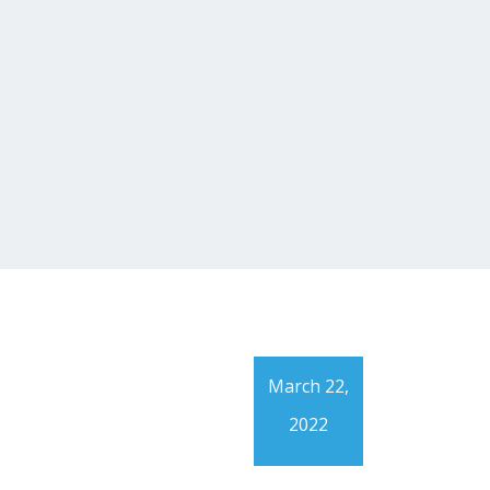
March 22,
2022