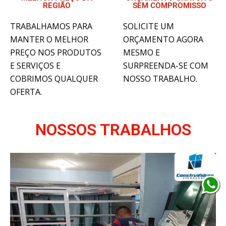
REGIÃO
SEM COMPROMISSO
TRABALHAMOS PARA
SOLICITE UM
MANTER O MELHOR
ORÇAMENTO AGORA
PREÇO NOS PRODUTOS
MESMO E
E SERVIÇOS E
SURPREENDA-SE COM
COBRIMOS QUALQUER
NOSSO TRABALHO.
OFERTA.
NOSSOS TRABALHOS