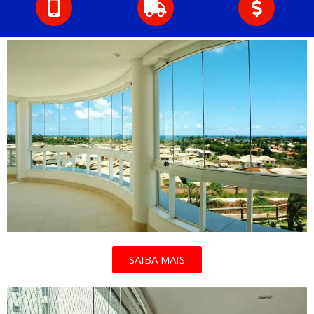
SAIBA MAIS