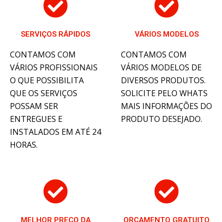
SERVIÇOS RÁPIDOS
VÁRIOS MODELOS
CONTAMOS COM
CONTAMOS COM
VÁRIOS PROFISSIONAIS
VÁRIOS MODELOS DE
O QUE POSSIBILITA
DIVERSOS PRODUTOS.
QUE OS SERVIÇOS
SOLICITE PELO WHATS
POSSAM SER
MAIS INFORMAÇÕES DO
ENTREGUES E
PRODUTO DESEJADO.
INSTALADOS EM ATÉ 24
HORAS.
MELHOR PREÇO DA
ORÇAMENTO GRATUITO