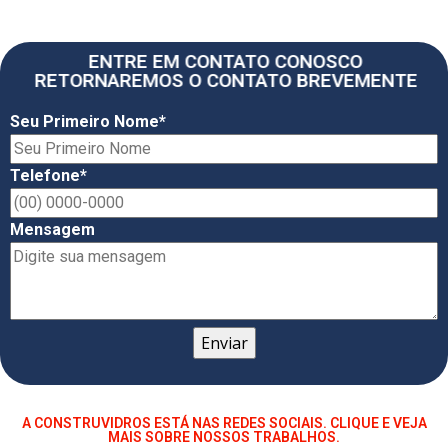
ENTRE EM CONTATO CONOSCO
RETORNAREMOS O CONTATO BREVEMENTE
Seu Primeiro Nome*
Telefone*
Mensagem
A CONSTRUVIDROS ESTÁ NAS REDES SOCIAIS. CLIQUE E VEJA
MAIS SOBRE NOSSOS TRABALHOS.