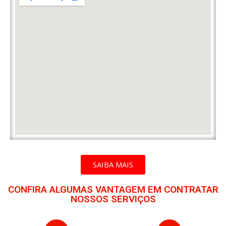
SAIBA MAIS
CONFIRA ALGUMAS VANTAGEM EM CONTRATAR
NOSSOS SERVIÇOS