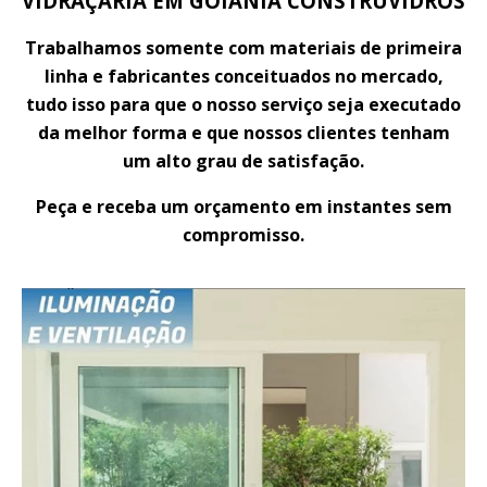
VIDRAÇARIA EM GOIANIA CONSTRUVIDROS
Trabalhamos somente com materiais de primeira
linha e fabricantes conceituados no mercado,
tudo isso para que o nosso serviço seja executado
da melhor forma e que nossos clientes tenham
um alto grau de satisfação.
Peça e receba um orçamento em instantes sem
compromisso.