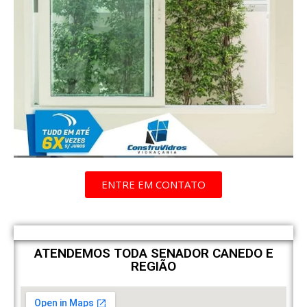
ENTRE EM CONTATO
ATENDEMOS TODA SENADOR CANEDO E
REGIÃO