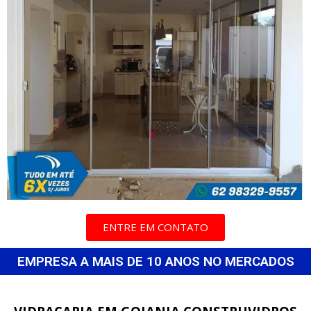
ENTRE EM CONTATO
EMPRESA A MAIS DE 10 ANOS NO MERCADOS