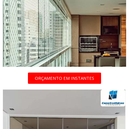
ORÇAMENTO EM INSTANTES