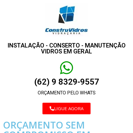
INSTALAÇÃO - CONSERTO - MANUTENÇÃO
VIDROS EM GERAL
(62) 9 8329-9557
ORÇAMENTO PELO WHATS
LIGUE AGORA
ORÇAMENTO SEM