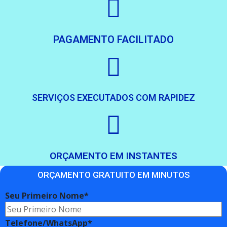
PAGAMENTO FACILITADO
SERVIÇOS EXECUTADOS COM RAPIDEZ
ORÇAMENTO EM INSTANTES
ORÇAMENTO GRATUITO EM MINUTOS
Seu Primeiro Nome*
Telefone/WhatsApp*