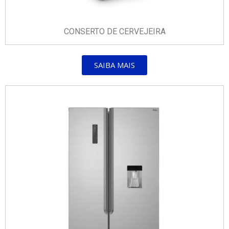
CONSERTO DE CERVEJEIRA
SAIBA MAIS