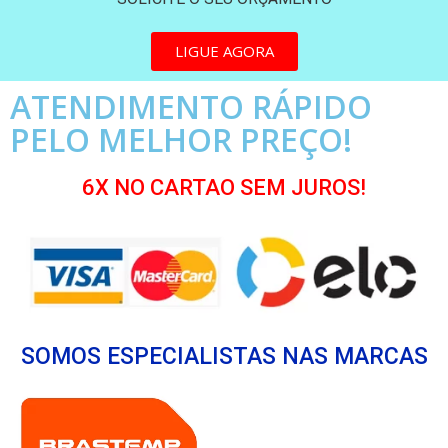
LIGUE AGORA
ATENDIMENTO RÁPIDO
PELO MELHOR PREÇO!
6X NO CARTAO SEM JUROS!
SOMOS ESPECIALISTAS NAS MARCAS