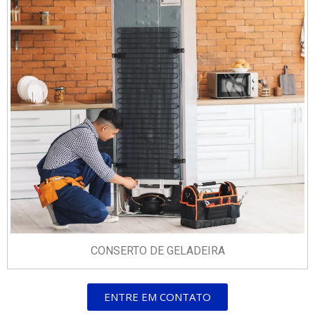
CONSERTO DE GELADEIRA
ENTRE EM CONTATO