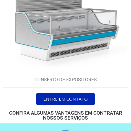
CONSERTO DE EXPOSITORES
ENTRE EM CONTATO
CONFIRA ALGUMAS VANTAGENS EM CONTRATAR
NOSSOS SERVIÇOS