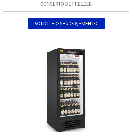
CONSERTO DE FREEZER
SOLICITE O SEU ORÇAMENTO