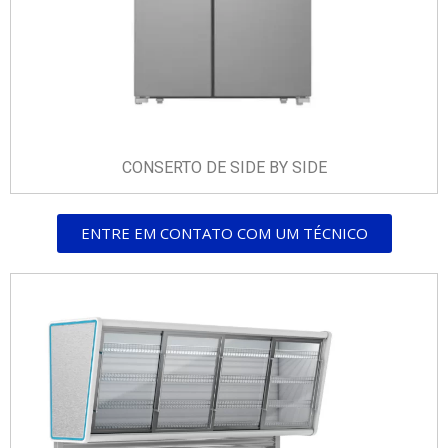
CONSERTO DE SIDE BY SIDE
ENTRE EM CONTATO COM UM TÉCNICO