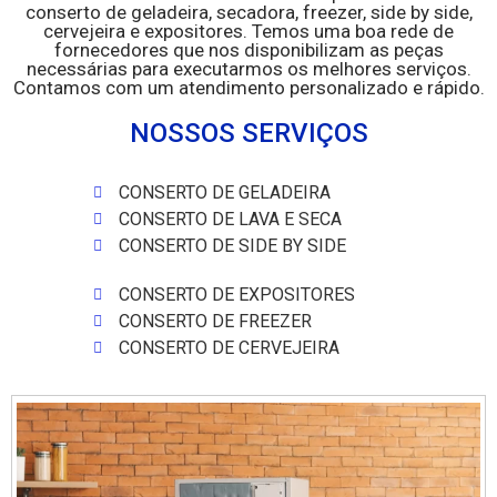
conserto de geladeira, secadora, freezer, side by side,
cervejeira e expositores. Temos uma boa rede de
fornecedores que nos disponibilizam as peças
necessárias para executarmos os melhores serviços.
Contamos com um atendimento personalizado e rápido.
NOSSOS SERVIÇOS
CONSERTO DE GELADEIRA
CONSERTO DE LAVA E SECA
CONSERTO DE SIDE BY SIDE
CONSERTO DE EXPOSITORES
CONSERTO DE FREEZER
CONSERTO DE CERVEJEIRA