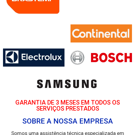
GARANTIA DE 3 MESES EM TODOS OS
SERVIÇOS PRESTADOS
SOBRE A NOSSA EMPRESA
Somos uma assistência técnica especializada em