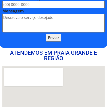
Mensagem
ATENDEMOS EM PRAIA GRANDE E
REGIÃO