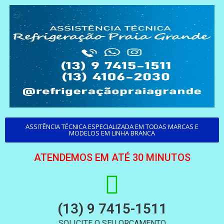
ASSITÊNCIA TÉCNICA ESPECIALIZADA EM TODAS MARCAS E
MODELOS EM LINHA BRANCA
ATENDEMOS EM ATÉ 30 MINUTOS
(13) 9 7415-1511
SOLICITE O SEU ORÇAMENTO