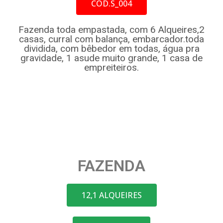
COD.S_004
Fazenda toda empastada, com 6 Alqueires,2
casas, curral com balança, embarcador.toda
dividida, com bêbedor em todas, água pra
gravidade, 1 asude muito grande, 1 casa de
empreiteiros.
FAZENDA
12,1 ALQUEIRES