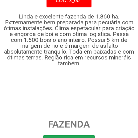
CÓD. S_001
Linda e excelente fazenda de 1.860 ha.
Extremamente bem preparada para pecuária com
ótimas instalações. Clima espetacular para criação
e engorda de boi e com ótima logística. Passa
com 1.600 bois o ano inteiro. Possui 5 km de
margem de rio e é margem de asfalto
absolutamente tranquilo. Toda em baixadas e com
ótimas terras. Região rica em recursos mineráis
também.
FAZENDA