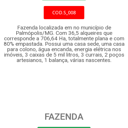
COD.S_008
Fazenda localizada em no município de
Palmópolis/MG. Com 36,5 alqueires que
corresponde a 706,64 Ha, totalmente plana e com
80% empastada. Possui uma casa sede, uma casa
para colono, água encanda, energia elétrica nos
imóveis, 3 caixas de 5 mil litros, 3 currais, 2 poços
artesianos, 1 balança, várias nascentes.
FAZENDA