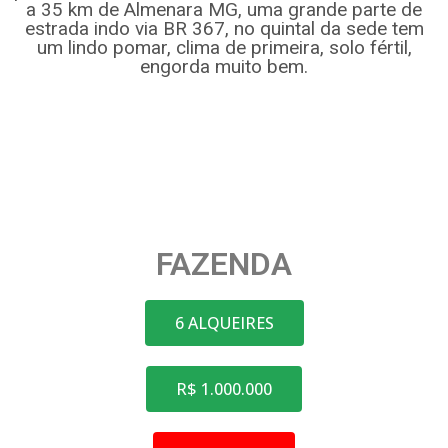
a 35 km de Almenara MG, uma grande parte de
estrada indo via BR 367, no quintal da sede tem
um lindo pomar, clima de primeira, solo fértil,
engorda muito bem.
FAZENDA
6 ALQUEIRES
R$ 1.000.000