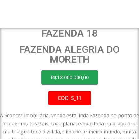
FAZENDA 18
FAZENDA ALEGRIA DO
MORETH
R$18.000.000,00
COD. S_11
A Sconcer Imobiliária, vende esta linda Fazenda no ponto de
receber muitos Bois, toda plana, empastada na braquiaria,
muita água,toda dividida, clima de primeiro mundo, muita