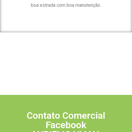
boa estrada com boa manutenção.
Contato Comercial
Facebook