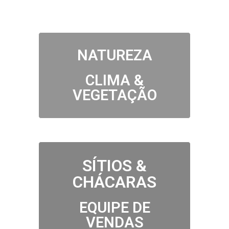
NATUREZA
CLIMA &
VEGETAÇÃO
SÍTIOS &
CHÁCARAS
EQUIPE DE
VENDAS