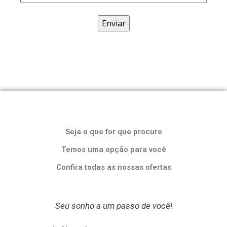
Seja o que for que procure
Temos uma opção para você
Confira todas as nossas ofertas
Seu sonho a um passo de você!