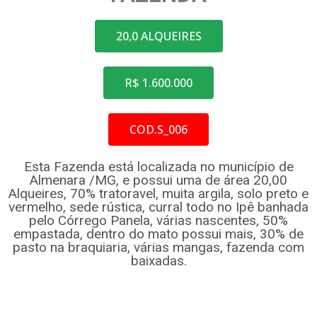
20,0 ALQUEIRES
R$ 1.600.000
COD.S_006
Esta Fazenda está localizada no município de
Almenara /MG, e possui uma de área 20,00
Alqueires, 70% tratoravel, muita argila, solo preto e
vermelho, sede rústica, curral todo no Ipê banhada
pelo Córrego Panela, várias nascentes, 50%
empastada, dentro do mato possui mais, 30% de
pasto na braquiaria, várias mangas, fazenda com
baixadas.