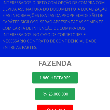
INTERESSADOS DIRETO COM OPÇÃO DE COMPRA COM
DEVIDA ASSINATURA DO DOCUMENTO. A LOCALIZAÇÃO
E AS INFORMAÇÕES EXATAS DA PROPRIEDADE SÃO DE
CARÁTER SIGILOSO. SERÃO APRESENTADAS SOMENTE
COM CARTA DE INTENÇÃO DE COMPRA DOS
INTERESSADOS. NO CASO DE CORRETORES É
NECESSÁRIO CONTRATO DE CONFIDENCIALIDADE
ENTRE AS PARTES.
FAZENDA
1.860 HECTARES
R$ 25.000.000