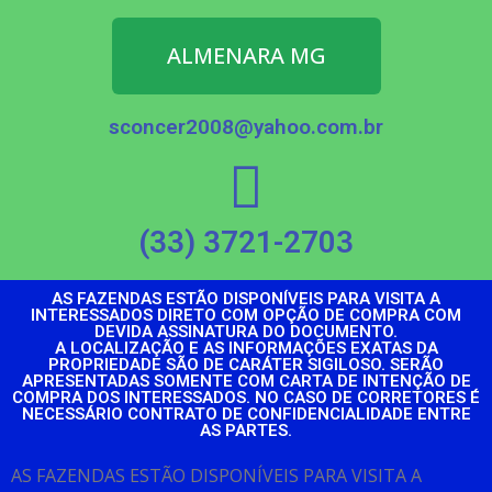
ALMENARA MG
sconcer2008@yahoo.com.br
(33) 3721-2703
AS FAZENDAS ESTÃO DISPONÍVEIS PARA VISITA A
INTERESSADOS DIRETO COM OPÇÃO DE COMPRA COM
DEVIDA ASSINATURA DO DOCUMENTO.
A LOCALIZAÇÃO E AS INFORMAÇÕES EXATAS DA
PROPRIEDADE SÃO DE CARÁTER SIGILOSO. SERÃO
APRESENTADAS SOMENTE COM CARTA DE INTENÇÃO DE
COMPRA DOS INTERESSADOS. NO CASO DE CORRETORES É
NECESSÁRIO CONTRATO DE CONFIDENCIALIDADE ENTRE
AS PARTES.
AS FAZENDAS ESTÃO DISPONÍVEIS PARA VISITA A