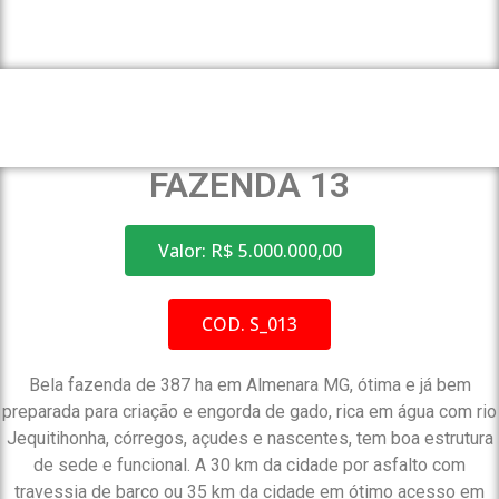
FAZENDA 13
Valor: R$ 5.000.000,00
COD. S_013
Bela fazenda de 387 ha em Almenara MG, ótima e já bem
preparada para criação e engorda de gado, rica em água com rio
Jequitihonha, córregos, açudes e nascentes, tem boa estrutura
de sede e funcional. A 30 km da cidade por asfalto com
travessia de barco ou 35 km da cidade em ótimo acesso em