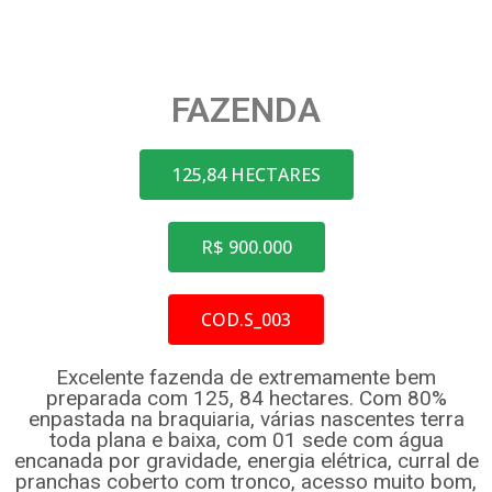
FAZENDA
125,84 HECTARES
R$ 900.000
COD.S_003
Excelente fazenda de extremamente bem
preparada com 125, 84 hectares. Com 80%
enpastada na braquiaria, várias nascentes terra
toda plana e baixa, com 01 sede com água
encanada por gravidade, energia elétrica, curral de
pranchas coberto com tronco, acesso muito bom,