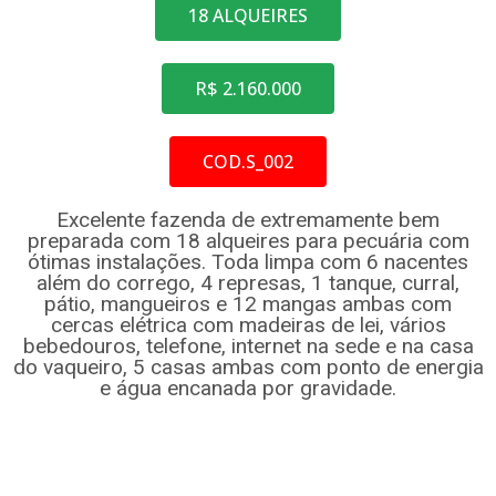
18 ALQUEIRES
R$ 2.160.000
COD.S_002
Excelente fazenda de extremamente bem
preparada com 18 alqueires para pecuária com
ótimas instalações. Toda limpa com 6 nacentes
além do corrego, 4 represas, 1 tanque, curral,
pátio, mangueiros e 12 mangas ambas com
cercas elétrica com madeiras de lei, vários
bebedouros, telefone, internet na sede e na casa
do vaqueiro, 5 casas ambas com ponto de energia
e água encanada por gravidade.