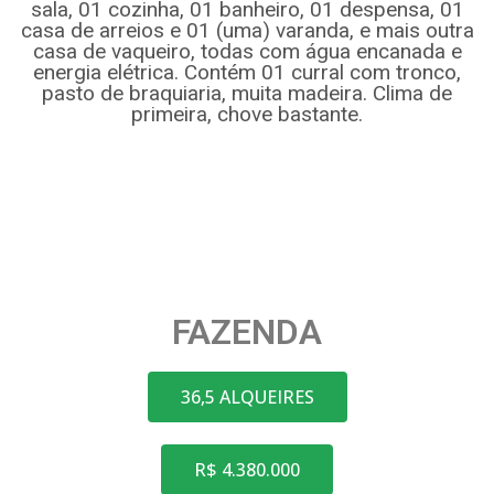
sala, 01 cozinha, 01 banheiro, 01 despensa, 01
casa de arreios e 01 (uma) varanda, e mais outra
casa de vaqueiro, todas com água encanada e
energia elétrica. Contém 01 curral com tronco,
pasto de braquiaria, muita madeira. Clima de
primeira, chove bastante.
FAZENDA
36,5 ALQUEIRES
R$ 4.380.000