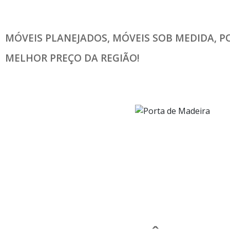
MÓVEIS PLANEJADOS, MÓVEIS SOB MEDIDA, P
MELHOR PREÇO DA REGIÃO!