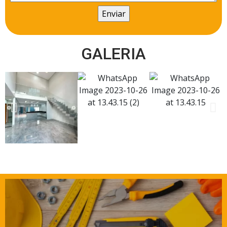
GALERIA