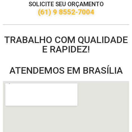
SOLICITE SEU ORÇAMENTO
(61) 9 8552-7004
TRABALHO COM QUALIDADE
E RAPIDEZ!
ATENDEMOS EM BRASÍLIA