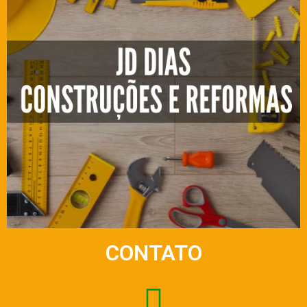
CONTATO