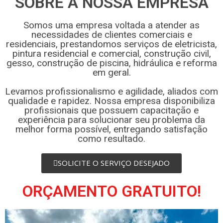
SOBRE A NOSSA EMPRESA
Somos uma empresa voltada a atender as
necessidades de clientes comerciais e
residenciais, prestandomos serviços de eletricista,
pintura residencial e comercial, construção civil,
gesso, construção de piscina, hidráulica e reforma
em geral.
Levamos profissionalismo e agilidade, aliados com
qualidade e rapidez. Nossa empresa disponibiliza
profissionais que possuem capacitação e
experiência para solucionar seu problema da
melhor forma possível, entregando satisfação
como resultado.
SOLICITE O SERVIÇO DESEJADO
ORÇAMENTO GRATUITO!