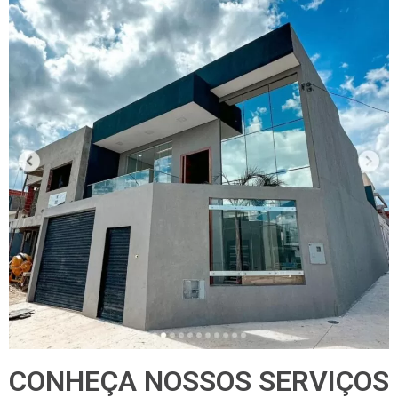
CONHEÇA NOSSOS SERVIÇOS