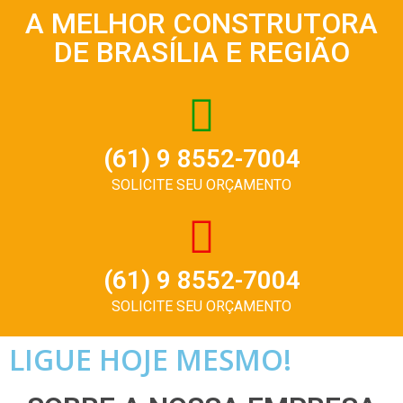
A MELHOR CONSTRUTORA
DE BRASÍLIA E REGIÃO
(61) 9 8552-7004
SOLICITE SEU ORÇAMENTO
(61) 9 8552-7004
SOLICITE SEU ORÇAMENTO
LIGUE HOJE MESMO!