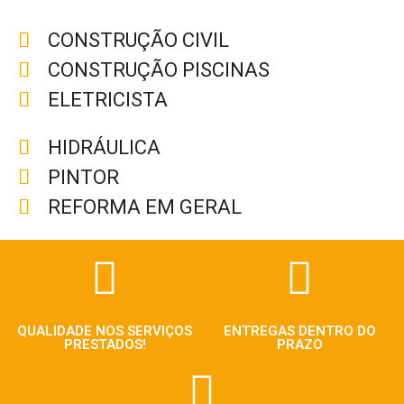
CONSTRUÇÃO CIVIL
CONSTRUÇÃO PISCINAS
ELETRICISTA
HIDRÁULICA
PINTOR
REFORMA EM GERAL
QUALIDADE NOS SERVIÇOS
ENTREGAS DENTRO DO
PRESTADOS!
PRAZO