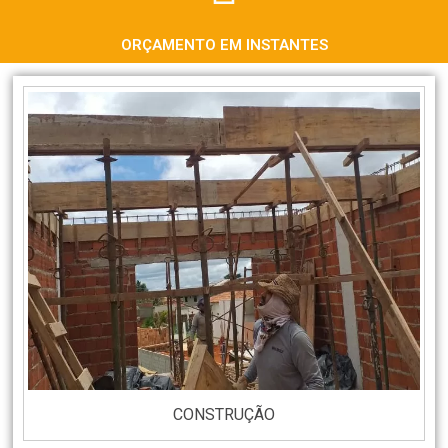
ORÇAMENTO EM INSTANTES
CONSTRUÇÃO