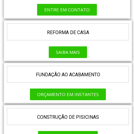
ENTRE EM CONTATO
REFORMA DE CASA
SAIBA MAIS
FUNDAÇÃO AO ACABAMENTO
ORÇAMENTO EM INSTANTES
CONSTRUÇÃO DE PISICINAS